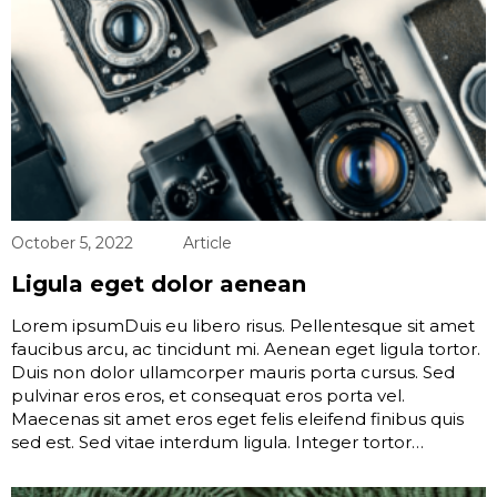
October 5, 2022
Article
Ligula eget dolor aenean
Lorem ipsumDuis eu libero risus. Pellentesque sit amet
faucibus arcu, ac tincidunt mi. Aenean eget ligula tortor.
Duis non dolor ullamcorper mauris porta cursus. Sed
pulvinar eros eros, et consequat eros porta vel.
Maecenas sit amet eros eget felis eleifend finibus quis
sed est. Sed vitae interdum ligula. Integer tortor…