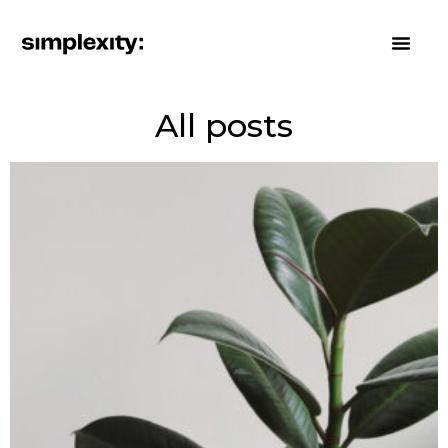
All posts