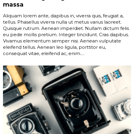
massa
Aliquam lorem ante, dapibus in, viverra quis, feugiat a,
tellus. Phasellus viverra nulla ut metus varius laoreet.
Quisque rutrum. Aenean imperdiet. Nullam dictum felis
eu pede mollis pretium. Integer tincidunt. Cras dapibus.
Vivamus elementum semper nisi. Aenean vulputate
eleifend tellus. Aenean leo ligula, porttitor eu,
consequat vitae, eleifend ac, enim.…