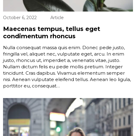
October 6, 2022
Article
Maecenas tempus, tellus eget
condimentum rhoncus
Nulla consequat massa quis enim. Donec pede justo,
fringilla vel, aliquet nec, vulputate eget, arcu. In enim
justo, rhoncus ut, imperdiet a, venenatis vitae, justo.
Nullam dictum felis eu pede mollis pretium. Integer
tincidunt. Cras dapibus. Vivamus elementum semper
nisi. Aenean vulputate eleifend tellus. Aenean leo ligula,
porttitor eu, consequat…