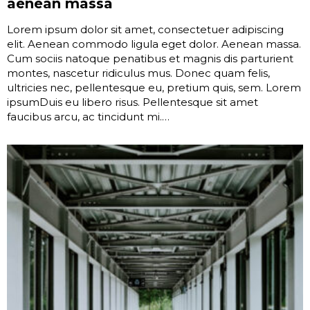
aenean massa
Lorem ipsum dolor sit amet, consectetuer adipiscing
elit. Aenean commodo ligula eget dolor. Aenean massa.
Cum sociis natoque penatibus et magnis dis parturient
montes, nascetur ridiculus mus. Donec quam felis,
ultricies nec, pellentesque eu, pretium quis, sem. Lorem
ipsumDuis eu libero risus. Pellentesque sit amet
faucibus arcu, ac tincidunt mi.…