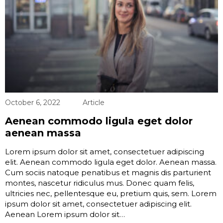
October 6, 2022
Article
Aenean commodo ligula eget dolor
aenean massa
Lorem ipsum dolor sit amet, consectetuer adipiscing
elit. Aenean commodo ligula eget dolor. Aenean massa.
Cum sociis natoque penatibus et magnis dis parturient
montes, nascetur ridiculus mus. Donec quam felis,
ultricies nec, pellentesque eu, pretium quis, sem. Lorem
ipsum dolor sit amet, consectetuer adipiscing elit.
Aenean Lorem ipsum dolor sit…