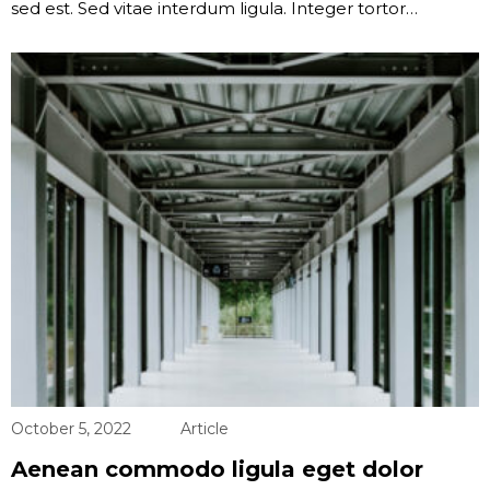
sed est. Sed vitae interdum ligula. Integer tortor…
October 5, 2022
Article
Aenean commodo ligula eget dolor